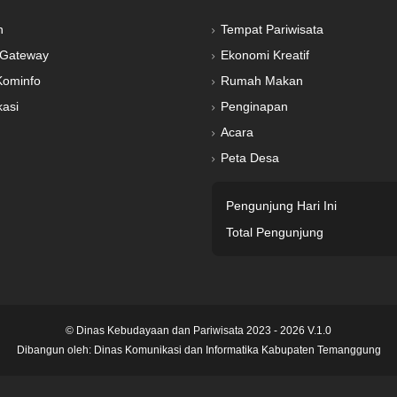
n
Tempat Pariwisata
Gateway
Ekonomi Kreatif
Kominfo
Rumah Makan
kasi
Penginapan
Acara
Peta Desa
Pengunjung Hari Ini
Total Pengunjung
© Dinas Kebudayaan dan Pariwisata 2023 - 2026 V.1.0
Dibangun oleh:
Dinas Komunikasi dan Informatika Kabupaten Temanggung