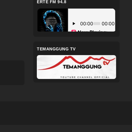
ERTE FM 94.8
TEMANGGUNG TV