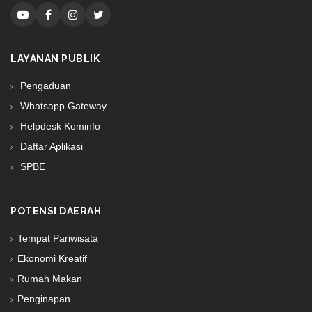
LAYANAN PUBLIK
Pengaduan
Whatsapp Gateway
Helpdesk Kominfo
Daftar Aplikasi
SPBE
POTENSI DAERAH
Tempat Pariwisata
Ekonomi Kreatif
Rumah Makan
Penginapan