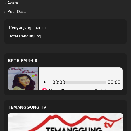
Acara
Peta Desa
Pengunjung Hari Ini
Total Pengunjung
ERTE FM 94.8
TEMANGGUNG TV