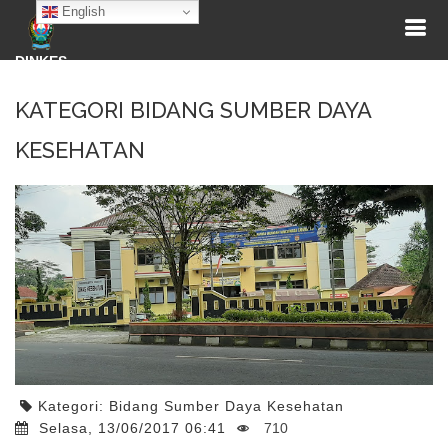
English
DINKES
KATEGORI BIDANG SUMBER DAYA
KESEHATAN
Kategori:
Bidang Sumber Daya Kesehatan
Selasa, 13/06/2017 06:41
710