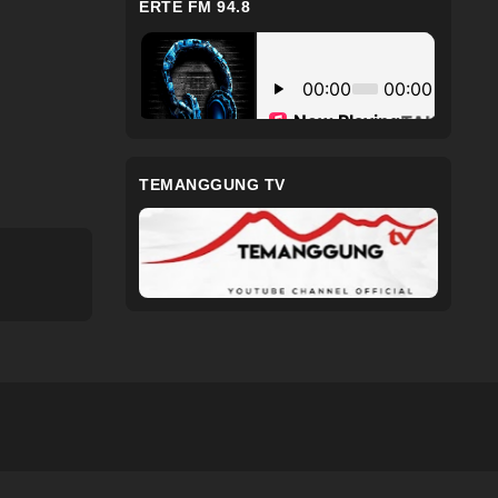
ERTE FM 94.8
TEMANGGUNG TV