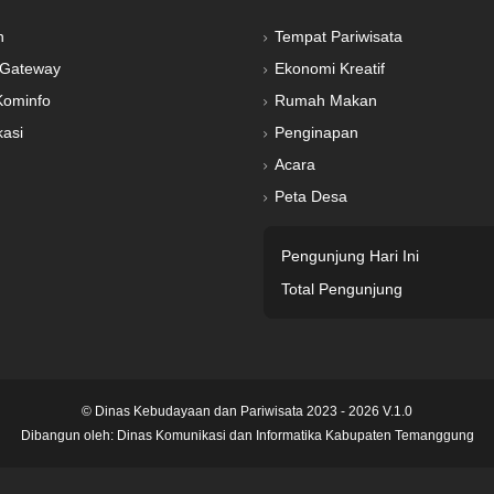
n
Tempat Pariwisata
Gateway
Ekonomi Kreatif
Kominfo
Rumah Makan
kasi
Penginapan
Acara
Peta Desa
Pengunjung Hari Ini
Total Pengunjung
© Dinas Kebudayaan dan Pariwisata 2023 - 2026 V.1.0
Dibangun oleh:
Dinas Komunikasi dan Informatika Kabupaten Temanggung