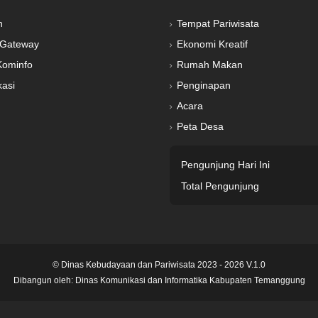
n
Tempat Pariwisata
Gateway
Ekonomi Kreatif
Kominfo
Rumah Makan
kasi
Penginapan
Acara
Peta Desa
Pengunjung Hari Ini
Total Pengunjung
© Dinas Kebudayaan dan Pariwisata 2023 - 2026 V.1.0
Dibangun oleh:
Dinas Komunikasi dan Informatika Kabupaten Temanggung