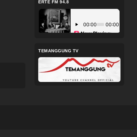
ERTE FM 94.8
TEMANGGUNG TV