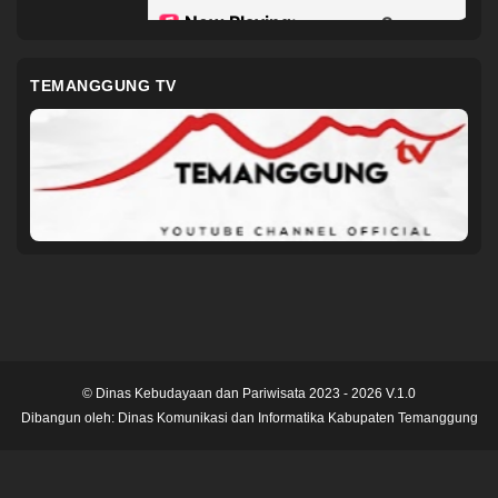
TEMANGGUNG TV
© Dinas Kebudayaan dan Pariwisata 2023 - 2026 V.1.0
Dibangun oleh:
Dinas Komunikasi dan Informatika Kabupaten Temanggung