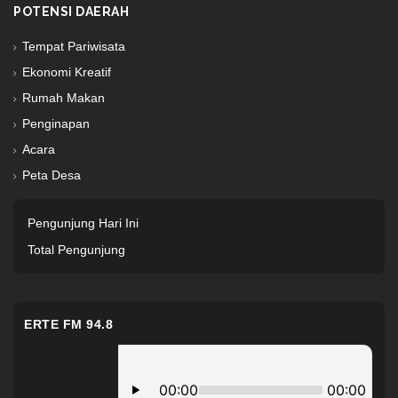
POTENSI DAERAH
Tempat Pariwisata
Ekonomi Kreatif
Rumah Makan
Penginapan
Acara
Peta Desa
Pengunjung Hari Ini
Total Pengunjung
ERTE FM 94.8