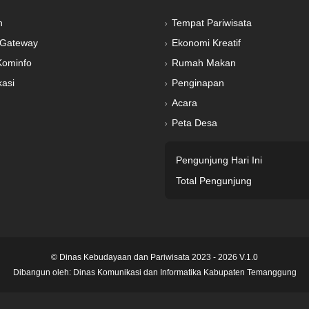
n
Tempat Pariwisata
Gateway
Ekonomi Kreatif
Kominfo
Rumah Makan
kasi
Penginapan
Acara
Peta Desa
Pengunjung Hari Ini
Total Pengunjung
© Dinas Kebudayaan dan Pariwisata 2023 - 2026 V.1.0
Dibangun oleh:
Dinas Komunikasi dan Informatika Kabupaten Temanggung