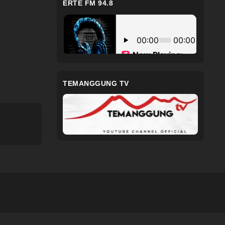
ERTE FM 94.8
TEMANGGUNG TV