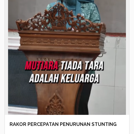
RAKOR PERCEPATAN PENURUNAN STUNTING