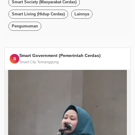
Smart Society (Masyarakat Cerdas)
Smart Living (Hidup Cerdas)
Lainnya
Pengumuman
Smart Government (Pemerintah Cerdas)
S
Smart City Temanggung