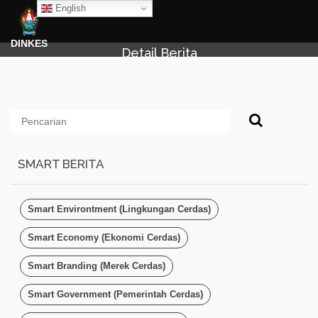
English
DINKES
Detail Berita
SMART BERITA
Smart Environtment (Lingkungan Cerdas)
Smart Economy (Ekonomi Cerdas)
Smart Branding (Merek Cerdas)
Smart Government (Pemerintah Cerdas)