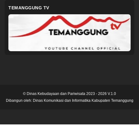
TEMANGGUNG TV
© Dinas Kebudayaan dan Pariwisata 2023 - 2026 V.1.0
Dibangun oleh:
Dinas Komunikasi dan Informatika Kabupaten Temanggung