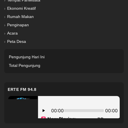
Tempat Pariwisata
Ekonomi Kreatif
Rumah Makan
Penginapan
Acara
Peta Desa
Pengunjung Hari Ini
Total Pengunjung
ERTE FM 94.8