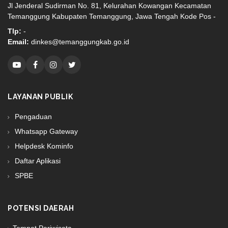
Jl Jenderal Sudirman No. 81, Kelurahan Kowangan Kecamatan
Temanggung Kabupaten Temanggung, Jawa Tengah Kode Pos -
Tlp:
-
Email:
dinkes@temanggungkab.go.id
LAYANAN PUBLIK
Pengaduan
Whatsapp Gateway
Helpdesk Kominfo
Daftar Aplikasi
SPBE
POTENSI DAERAH