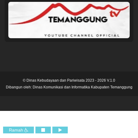
© Dinas Kebudayaan dan Pariwisata 2023 - 2026 V.1.0
Dibangun oleh:
Dinas Komunikasi dan Informatika Kabupaten Temanggung
Ramah