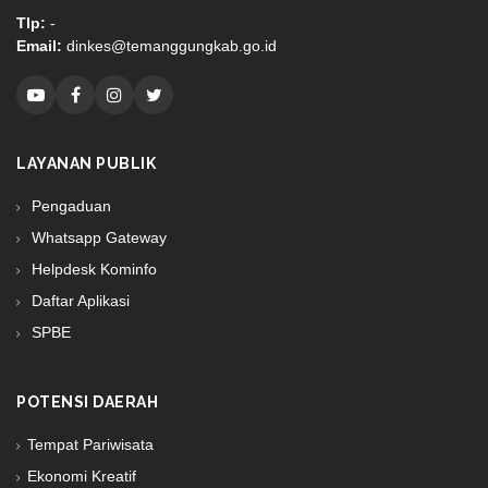
Tlp:
-
Email:
dinkes@temanggungkab.go.id
LAYANAN PUBLIK
Pengaduan
Whatsapp Gateway
Helpdesk Kominfo
Daftar Aplikasi
SPBE
POTENSI DAERAH
Tempat Pariwisata
Ekonomi Kreatif