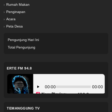
Rumah Makan
Penginapan
Acara
Peta Desa
Pengunjung Hari Ini
Total Pengunjung
ERTE FM 94.8
TEMANGGUNG TV