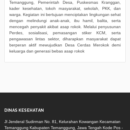
Temanggung, Pemerintah Desa, Puskesmas Kranggan,
kader kesehatan, tokoh masyarakat, sekolah, PKK, dan
warga. Kegiatan ini bertujuan menciptakan lingkungan sehat
dengan melindungi anak-anak, ibu hamil, balita, serta
mencegah penyakit akibat asap rokok. Melalui penyusunan
Perdes, sosialisasi, pemasangan stiker KCM, serta
pengawasan lintas sektor, diharapkan masyarakat dapat
berperan aktif mewujudkan Desa Cerdas Merokok demi
keluarga dan generasi bebas asap rokok
DINAS KESEHATAN
Jl Jenderal Sudirman No. 81, Kelurahan Kowangan Kecamatan
Temanggung Kabupaten Temanggung, Jawa Tengah Kode Pos -