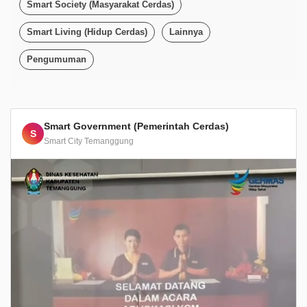
Smart Society (Masyarakat Cerdas)
Smart Living (Hidup Cerdas)
Lainnya
Pengumuman
Smart Government (Pemerintah Cerdas)
S
Smart City Temanggung