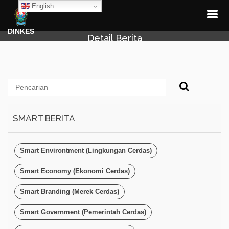
English
DINKES
Detail Berita
SMART BERITA
Smart Environtment (Lingkungan Cerdas)
Smart Economy (Ekonomi Cerdas)
Smart Branding (Merek Cerdas)
Smart Government (Pemerintah Cerdas)