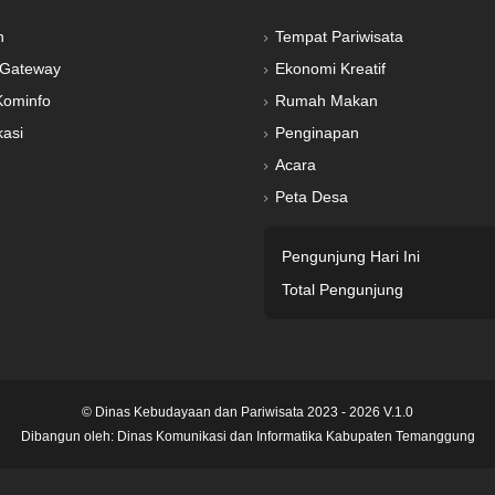
n
Tempat Pariwisata
Gateway
Ekonomi Kreatif
Kominfo
Rumah Makan
kasi
Penginapan
Acara
Peta Desa
Pengunjung Hari Ini
Total Pengunjung
© Dinas Kebudayaan dan Pariwisata 2023 - 2026 V.1.0
Dibangun oleh:
Dinas Komunikasi dan Informatika Kabupaten Temanggung