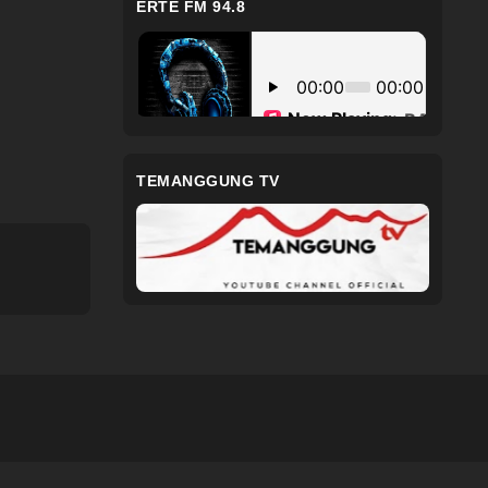
ERTE FM 94.8
TEMANGGUNG TV