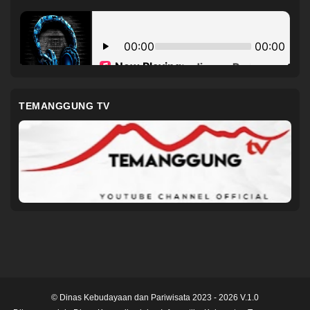
TEMANGGUNG TV
© Dinas Kebudayaan dan Pariwisata 2023 - 2026 V.1.0