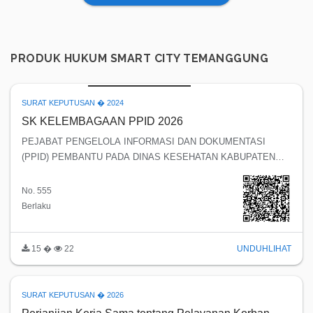
PRODUK HUKUM SMART CITY TEMANGGUNG
SURAT KEPUTUSAN � 2024
SK KELEMBAGAAN PPID 2026
PEJABAT PENGELOLA INFORMASI DAN DOKUMENTASI
(PPID) PEMBANTU PADA DINAS KESEHATAN KABUPATEN
TEMANGGUNG
No. 555
Berlaku
15 �
22
UNDUH
LIHAT
SURAT KEPUTUSAN � 2026