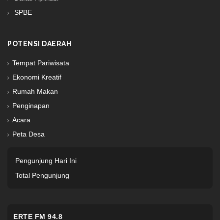
SPBE
POTENSI DAERAH
Tempat Pariwisata
Ekonomi Kreatif
Rumah Makan
Penginapan
Acara
Peta Desa
Pengunjung Hari Ini
Total Pengunjung
ERTE FM 94.8