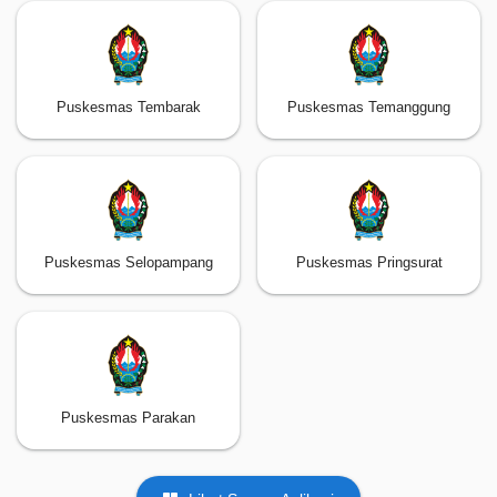
Puskesmas Tembarak
Puskesmas Temanggung
Puskesmas Selopampang
Puskesmas Pringsurat
Puskesmas Parakan